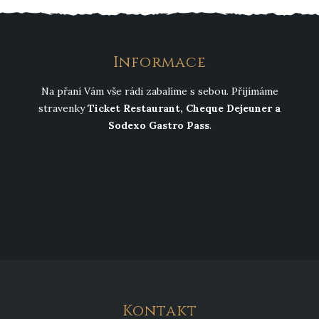
Informace
Na přaní Vám vše rádi zabalíme s sebou. Přijímáme
stravenky
Ticket Restaurant, Cheque Dejeuner a
Sodexo Gastro Pass
.
Kontakt