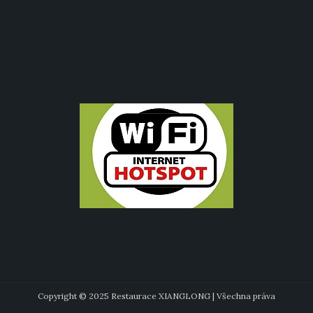
Copyright © 2025 Restaurace XIANGLONG | Všechna práva