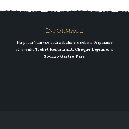
Informace
Na přaní Vám vše rádi zabalíme s sebou. Přijímáme
stravenky
Ticket Restaurant, Cheque Dejeuner a
Sodexo Gastro Pass
.