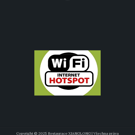
Copyright © 2025 Restaurace XIANGLONG | Všechna práva