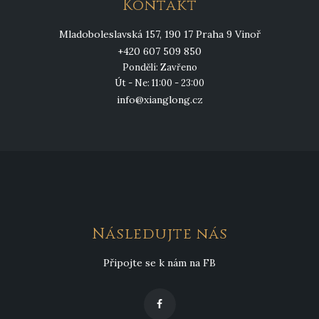
Kontakt
Mladoboleslavská 157, 190 17 Praha 9 Vinoř
+420 607 509 850
Pondělí: Zavřeno
Út - Ne: 11:00 - 23:00
info@xianglong.cz
Následujte nás
Připojte se k nám na FB