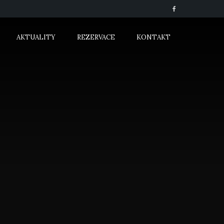
AKTUALITY
REZERVACE
KONTAKT